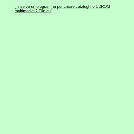
[Ti serve un programma per creare cataloghi o CDROM
multimediali? Clic qui]