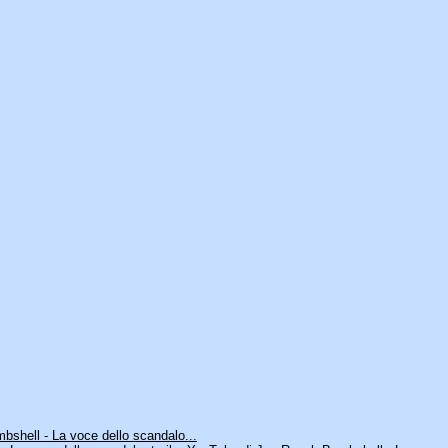
shell - La voce dello scandalo...