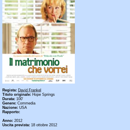
Regista:
David Frankel
Titolo originale:
Hope Springs
Durata:
100'
Genere:
Commedia
Nazione:
USA
Rapporto:
Anno:
2012
Uscita prevista:
18 ottobre 2012